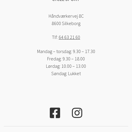
Håndværkervej 8C
8600 Silkeborg
Tlf:
64 63 21 60
Mandag – torsdag: 9.30 – 17.30
Fredag: 9.30 – 18.00
Lørdag: 10.00 – 13.00
Søndag: Lukket