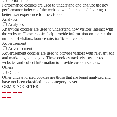
Performance
Performance cookies are used to understand and analyze the key
performance indexes of the website which helps in delivering a
better user experience for the visitors.
Analytics
Analytics
Analytical cookies are used to understand how visitors interact with
the website. These cookies help provide information on metrics the
number of visitors, bounce rate, traffic source, etc.
Advertisement
Advertisement
Advertisement cookies are used to provide visitors with relevant ads
and marketing campaigns. These cookies track visitors across
websites and collect information to provide customized ads.
Others
Others
Other uncategorized cookies are those that are being analyzed and
have not been classified into a category as yet.
GEM & ACCEPTÈR