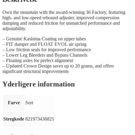
Own the mountain with the award-winning 36 Factory, featuring
high- and low-speed rebound adjuster, improved compression
damping and reduced friction for unmatched performance and
adjustability.
– Genuine Kashima Coating on upper tubes
– FIT damper and FLOAT EVOL air spring
– Low friction seals for improved performance
– Lower Leg Bleeders and Bypass Channels
– Floating axles for perfect alignment
– Updated Crown Design saves up to 20 grams, and offers
significant structural improvements
Yderligere information
Farve
Sort
Stregkode
821973436821