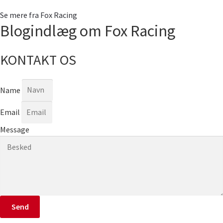
Se mere fra Fox Racing
Blogindlæg om Fox Racing
KONTAKT OS
Name
Email
Message
Send