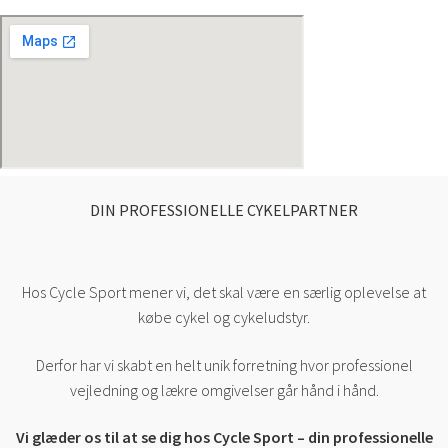
DIN PROFESSIONELLE CYKELPARTNER
Hos Cycle Sport mener vi, det skal være en særlig oplevelse at
købe cykel og cykeludstyr.
Derfor har vi skabt en helt unik forretning hvor professionel
vejledning og lækre omgivelser går hånd i hånd.
Vi glæder os til at se dig hos Cycle Sport – din professionelle