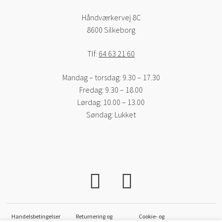
Håndværkervej 8C
8600 Silkeborg
Tlf:
64 63 21 60
Mandag – torsdag: 9.30 – 17.30
Fredag: 9.30 – 18.00
Lørdag: 10.00 – 13.00
Søndag: Lukket
Handelsbetingelser
Returnering og
Cookie- og