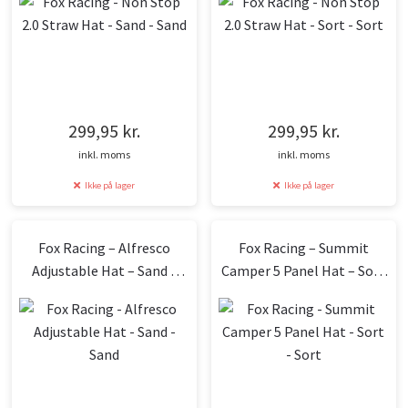
299,95
kr.
299,95
kr.
inkl. moms
inkl. moms
Ikke på lager
Ikke på lager
Fox Racing – Alfresco
Fox Racing – Summit
Adjustable Hat – Sand –
Camper 5 Panel Hat – Sort
Sand
– Sort