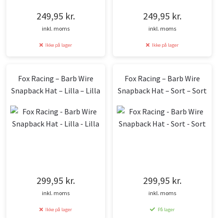
249,95
kr.
249,95
kr.
inkl. moms
inkl. moms
Ikke på lager
Ikke på lager
Fox Racing – Barb Wire
Fox Racing – Barb Wire
Snapback Hat – Lilla – Lilla
Snapback Hat – Sort – Sort
299,95
kr.
299,95
kr.
inkl. moms
inkl. moms
Ikke på lager
På lager