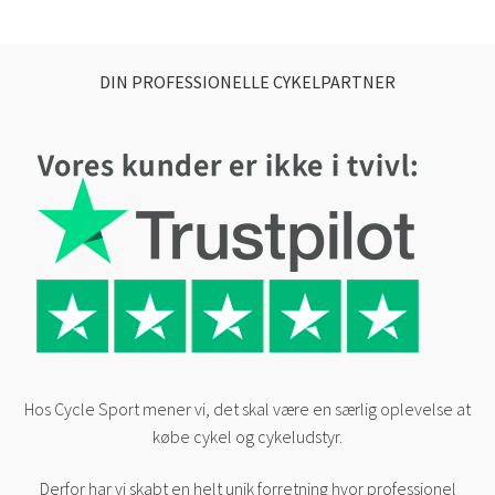
efter
seneste
DIN PROFESSIONELLE CYKELPARTNER
Hos Cycle Sport mener vi, det skal være en særlig oplevelse at
købe cykel og cykeludstyr.
Derfor har vi skabt en helt unik forretning hvor professionel