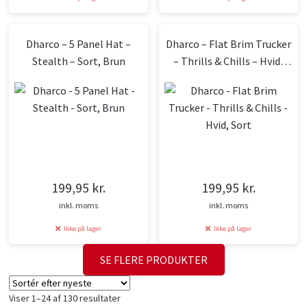
Dharco – 5 Panel Hat –
Dharco – Flat Brim Trucker
Stealth – Sort, Brun
– Thrills & Chills – Hvid,
Sort
199,95
kr.
199,95
kr.
inkl. moms
inkl. moms
Ikke på lager
Ikke på lager
SE FLERE PRODUKTER
Sorteret
Viser 1–24 af 130 resultater