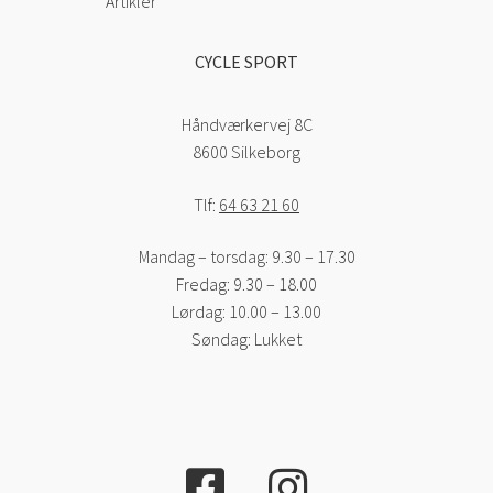
Artikler
CYCLE SPORT
Håndværkervej 8C
8600 Silkeborg
Tlf:
64 63 21 60
Mandag – torsdag: 9.30 – 17.30
Fredag: 9.30 – 18.00
Lørdag: 10.00 – 13.00
Søndag: Lukket