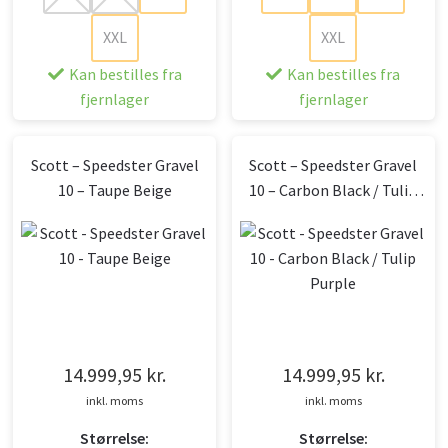
XXL
XXL
Kan bestilles fra
Kan bestilles fra
fjernlager
fjernlager
Scott – Speedster Gravel
Scott – Speedster Gravel
10 – Taupe Beige
10 – Carbon Black / Tulip
Purple
14.999,95
kr.
14.999,95
kr.
inkl. moms
inkl. moms
Størrelse:
Størrelse: