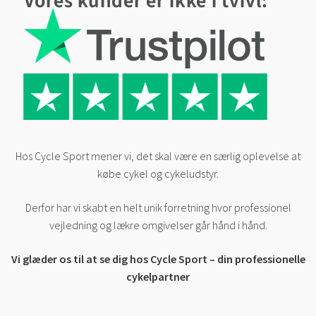
Hos Cycle Sport mener vi, det skal være en særlig oplevelse at
købe cykel og cykeludstyr.
Derfor har vi skabt en helt unik forretning hvor professionel
vejledning og lækre omgivelser går hånd i hånd.
Vi glæder os til at se dig hos Cycle Sport – din professionelle
cykelpartner