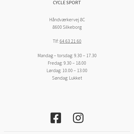
CYCLE SPORT
Håndværkervej 8C
8600 Silkeborg
Tlf:
64 63 21 60
Mandag – torsdag: 9.30 – 17.30
Fredag: 9.30 – 18.00
Lørdag: 10.00 – 13.00
Søndag: Lukket