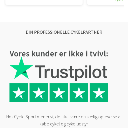
DIN PROFESSIONELLE CYKELPARTNER
Hos Cycle Sport mener vi, det skal være en særlig oplevelse at
købe cykel og cykeludstyr.