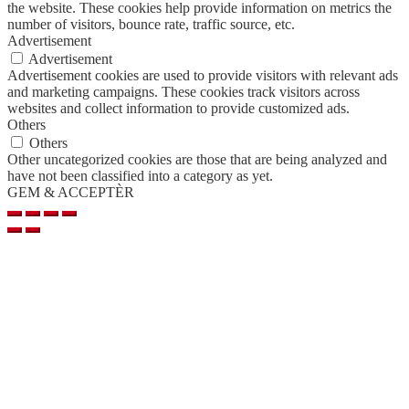
the website. These cookies help provide information on metrics the
number of visitors, bounce rate, traffic source, etc.
Advertisement
Advertisement
Advertisement cookies are used to provide visitors with relevant ads
and marketing campaigns. These cookies track visitors across
websites and collect information to provide customized ads.
Others
Others
Other uncategorized cookies are those that are being analyzed and
have not been classified into a category as yet.
GEM & ACCEPTÈR