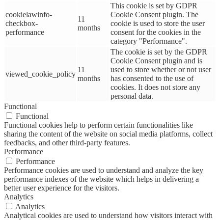
This cookie is set by GDPR
cookielawinfo-
Cookie Consent plugin. The
11
checkbox-
cookie is used to store the user
months
performance
consent for the cookies in the
category "Performance".
The cookie is set by the GDPR
Cookie Consent plugin and is
11
used to store whether or not user
viewed_cookie_policy
months
has consented to the use of
cookies. It does not store any
personal data.
Functional
Functional
Functional cookies help to perform certain functionalities like
sharing the content of the website on social media platforms, collect
feedbacks, and other third-party features.
Performance
Performance
Performance cookies are used to understand and analyze the key
performance indexes of the website which helps in delivering a
better user experience for the visitors.
Analytics
Analytics
Analytical cookies are used to understand how visitors interact with