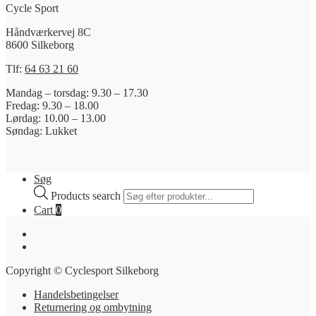
Cycle Sport
Håndværkervej 8C
8600 Silkeborg
Tlf:
64 63 21 60
Mandag – torsdag: 9.30 – 17.30
Fredag: 9.30 – 18.00
Lørdag: 10.00 – 13.00
Søndag: Lukket
Søg
Products search
Cart
0
Copyright © Cyclesport Silkeborg
Handelsbetingelser
Returnering og ombytning