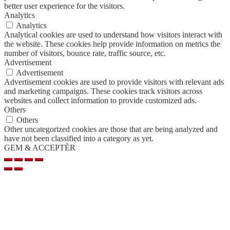
better user experience for the visitors.
Analytics
Analytics
Analytical cookies are used to understand how visitors interact with
the website. These cookies help provide information on metrics the
number of visitors, bounce rate, traffic source, etc.
Advertisement
Advertisement
Advertisement cookies are used to provide visitors with relevant ads
and marketing campaigns. These cookies track visitors across
websites and collect information to provide customized ads.
Others
Others
Other uncategorized cookies are those that are being analyzed and
have not been classified into a category as yet.
GEM & ACCEPTÈR