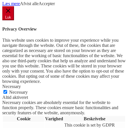
Læs mere
Afvist alle
Accepter
Luk
Privacy Overview
This website uses cookies to improve your experience while you
navigate through the website. Out of these, the cookies that are
categorized as necessary are stored on your browser as they are
essential for the working of basic functionalities of the website. We
also use third-party cookies that help us analyze and understand how
you use this website. These cookies will be stored in your browser
only with your consent. You also have the option to opt-out of these
cookies. But opting out of some of these cookies may affect your
browsing experience.
Necessary
Necessary
Altid aktiveret
Necessary cookies are absolutely essential for the website to
function properly. These cookies ensure basic functionalities and
security features of the website, anonymously.
Cookie
Varighed
Beskrivelse
This cookie is set by GDPR