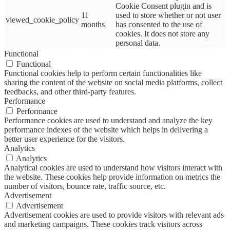
Cookie Consent plugin and is
11
used to store whether or not user
viewed_cookie_policy
months
has consented to the use of
cookies. It does not store any
personal data.
Functional
Functional
Functional cookies help to perform certain functionalities like
sharing the content of the website on social media platforms, collect
feedbacks, and other third-party features.
Performance
Performance
Performance cookies are used to understand and analyze the key
performance indexes of the website which helps in delivering a
better user experience for the visitors.
Analytics
Analytics
Analytical cookies are used to understand how visitors interact with
the website. These cookies help provide information on metrics the
number of visitors, bounce rate, traffic source, etc.
Advertisement
Advertisement
Advertisement cookies are used to provide visitors with relevant ads
and marketing campaigns. These cookies track visitors across