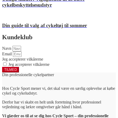
cykelbeskyttelsesudstyr
Din guide til valg af cykeltøj til sommer
Kundeklub
Navn
Email
Jeg accepterer vilkårerne
Jeg accepterer vilkårerne
TILMED
Din professionelle cykelpartner
Hos Cycle Sport mener vi, det skal være en særlig oplevelse at købe
cykel og cykeludstyr.
Derfor har vi skabt en helt unik forretning hvor professionel
vejledning og lækre omgivelser går hånd i hånd.
Vi glæder os til at se dig hos Cycle Sport – din professionelle