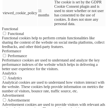
The cookie is set by the GDPR
Cookie Consent plugin and is
11
used to store whether or not user
viewed_cookie_policy
months
has consented to the use of
cookies. It does not store any
personal data.
Functional
Functional
Functional cookies help to perform certain functionalities like
sharing the content of the website on social media platforms, collect
feedbacks, and other third-party features.
Performance
Performance
Performance cookies are used to understand and analyze the key
performance indexes of the website which helps in delivering a
better user experience for the visitors.
Analytics
Analytics
Analytical cookies are used to understand how visitors interact with
the website. These cookies help provide information on metrics the
number of visitors, bounce rate, traffic source, etc.
Advertisement
Advertisement
Advertisement cookies are used to provide visitors with relevant ads