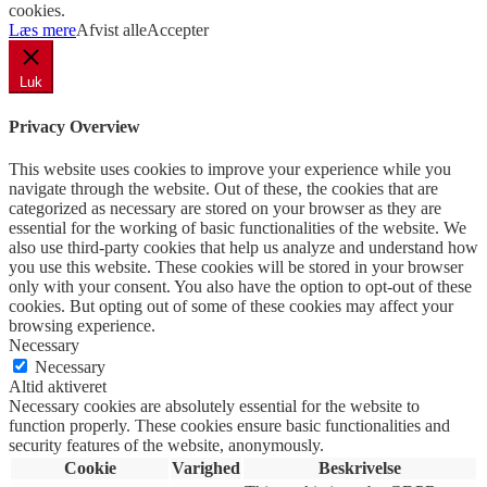
cookies.
Læs mere
Afvist alle
Accepter
Luk
Privacy Overview
This website uses cookies to improve your experience while you
navigate through the website. Out of these, the cookies that are
categorized as necessary are stored on your browser as they are
essential for the working of basic functionalities of the website. We
also use third-party cookies that help us analyze and understand how
you use this website. These cookies will be stored in your browser
only with your consent. You also have the option to opt-out of these
cookies. But opting out of some of these cookies may affect your
browsing experience.
Necessary
Necessary
Altid aktiveret
Necessary cookies are absolutely essential for the website to
function properly. These cookies ensure basic functionalities and
security features of the website, anonymously.
Cookie
Varighed
Beskrivelse